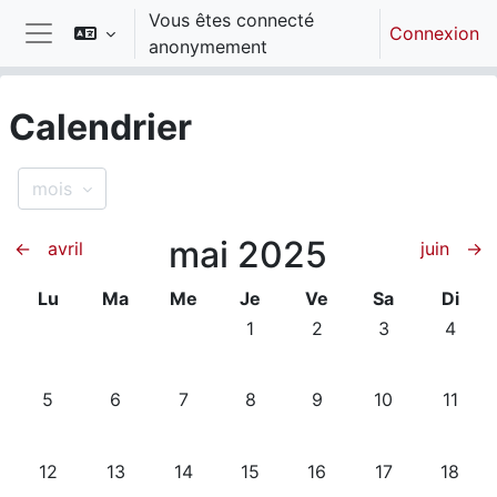
Passer au contenu principal
Vous êtes connecté
Connexion
anonymement
Panneau latéral
Calendrier
mois
mai 2025
←
avril
juin
→
Lundi
Mardi
Mercredi
Jeudi
Vendredi
Samedi
Diman
Lu
Ma
Me
Je
Ve
Sa
Di
Aucun événement, jeudi 1 mai
Aucun événement, vend
Aucun événemen
Aucun 
1
2
3
4
Aucun événement, lundi 5 mai
Aucun événement, mardi 6 mai
Aucun événement, mercredi 7 mai
Aucun événement, jeudi 8 mai
Aucun événement, vend
Aucun événemen
Aucun 
5
6
7
8
9
10
11
Aucun événement, lundi 12 mai
Aucun événement, mardi 13 mai
Aucun événement, mercredi 14 mai
Aucun événement, jeudi 15 mai
Aucun événement, vend
Aucun événemen
Aucun 
12
13
14
15
16
17
18