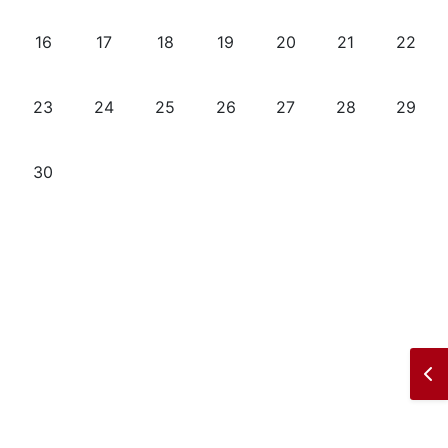
Aucun événement, lundi 16 juin
Aucun événement, mardi 17 juin
Aucun événement, mercredi 18 juin
Aucun événement, jeudi 19 juin
Aucun événement, vendr
Aucun événemen
Aucun é
16
17
18
19
20
21
22
Aucun événement, lundi 23 juin
Aucun événement, mardi 24 juin
Aucun événement, mercredi 25 juin
Aucun événement, jeudi 26 juin
Aucun événement, vendr
Aucun événemen
Aucun é
23
24
25
26
27
28
29
Aucun événement, lundi 30 juin
30
Ouv