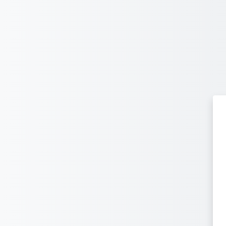
Passer au contenu principal