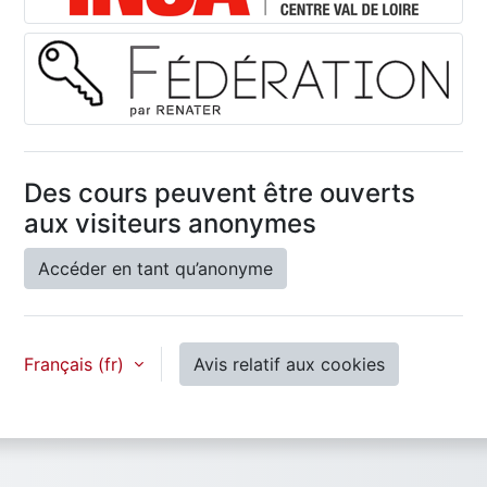
Des cours peuvent être ouverts
aux visiteurs anonymes
Accéder en tant qu’anonyme
Français ‎(fr)‎
Avis relatif aux cookies