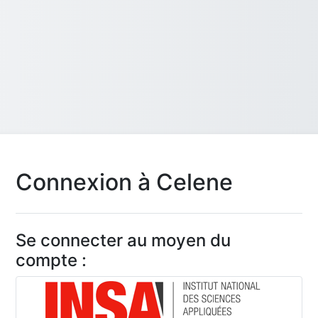
Connexion à Celene
Se connecter au moyen du
compte :