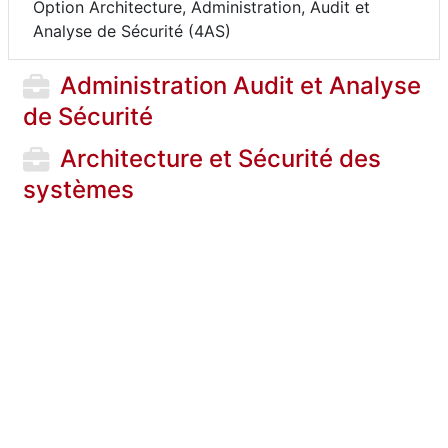
Option Architecture, Administration, Audit et
Analyse de Sécurité (4AS)
Administration Audit et Analyse
de Sécurité
Architecture et Sécurité des
systèmes