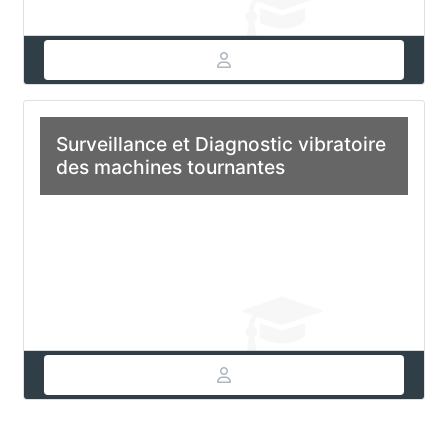
Surveillance et Diagnostic vibratoire
des machines tournantes