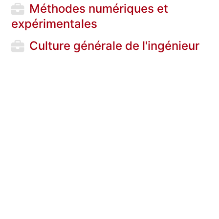
Méthodes numériques et
expérimentales
Culture générale de l'ingénieur