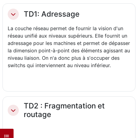
TD1: Adressage
Replier
La couche réseau permet de fournir la vision d'un
réseau unifié aux niveaux supérieurs. Elle fournit un
adressage pour les machines et permet de dépasser
la dimension point-à-point des éléments agissant au
niveau liaison. On n'a donc plus à s'occuper des
switchs qui interviennent au niveau inférieur.
TD2 : Fragmentation et
Replier
routage
Ouvrir l’index du cours