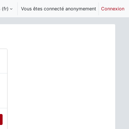
(fr)‎
Vous êtes connecté anonymement
Connexion