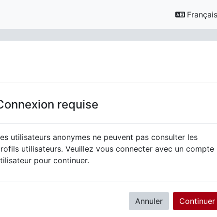
Français ‎
Connexion requise
es utilisateurs anonymes ne peuvent pas consulter les
rofils utilisateurs. Veuillez vous connecter avec un compte
tilisateur pour continuer.
Annuler
Continuer