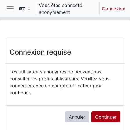
Passer au contenu principal
Vous êtes connecté
Connexion
anonymement
Panneau latéral
Connexion requise
Les utilisateurs anonymes ne peuvent pas
consulter les profils utilisateurs. Veuillez vous
connecter avec un compte utilisateur pour
continuer.
Annuler
Continuer