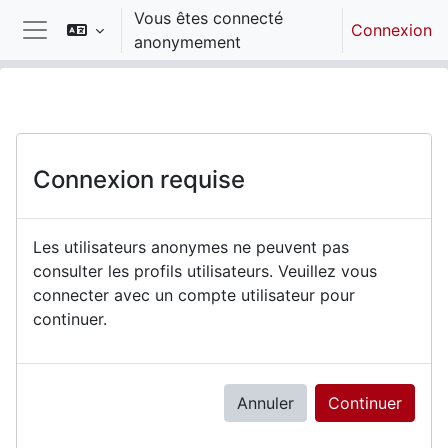
Passer au contenu principal
Vous êtes connecté
Connexion
anonymement
Panneau latéral
Connexion requise
Les utilisateurs anonymes ne peuvent pas
consulter les profils utilisateurs. Veuillez vous
connecter avec un compte utilisateur pour
continuer.
Annuler
Continuer