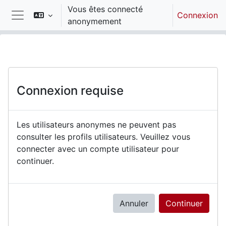
Passer au contenu principal
Vous êtes connecté
Connexion
anonymement
Panneau latéral
Connexion requise
Les utilisateurs anonymes ne peuvent pas
consulter les profils utilisateurs. Veuillez vous
connecter avec un compte utilisateur pour
continuer.
Annuler
Continuer