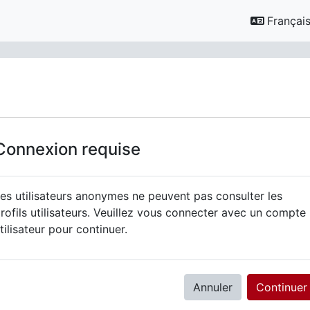
Français ‎
Connexion requise
es utilisateurs anonymes ne peuvent pas consulter les
rofils utilisateurs. Veuillez vous connecter avec un compte
tilisateur pour continuer.
Annuler
Continuer