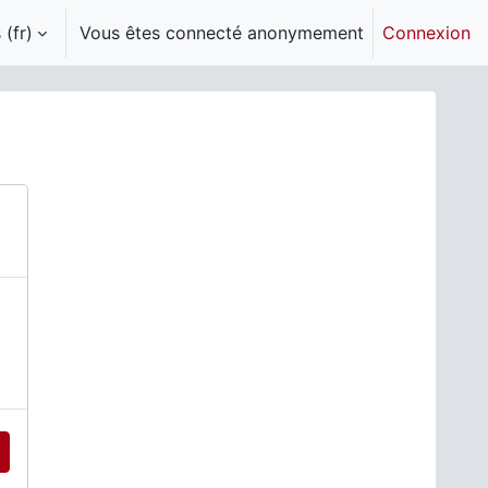
(fr)‎
Vous êtes connecté anonymement
Connexion