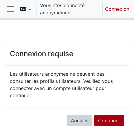
Passer au contenu principal
Vous êtes connecté
Connexion
anonymement
Panneau latéral
Connexion requise
Les utilisateurs anonymes ne peuvent pas
consulter les profils utilisateurs. Veuillez vous
connecter avec un compte utilisateur pour
continuer.
Annuler
Continuer