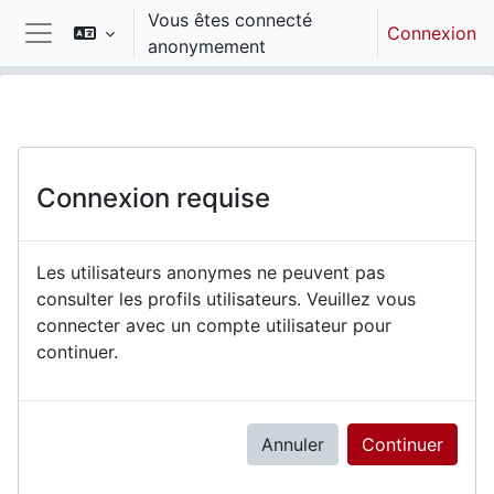
Passer au contenu principal
Vous êtes connecté
Connexion
anonymement
Panneau latéral
Connexion requise
Les utilisateurs anonymes ne peuvent pas
consulter les profils utilisateurs. Veuillez vous
connecter avec un compte utilisateur pour
continuer.
Annuler
Continuer