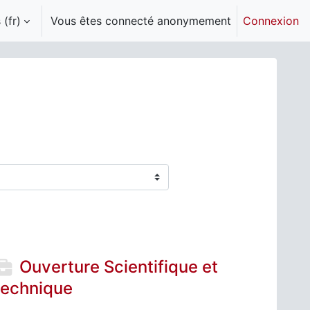
(fr)‎
Vous êtes connecté anonymement
Connexion
Ouverture Scientifique et
technique