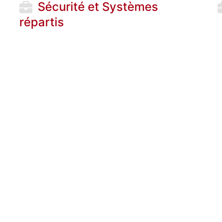
Sécurité et Systèmes
répartis