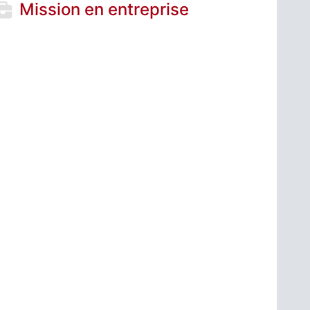
Mission en entreprise