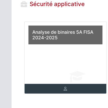
Sécurité applicative
Analyse de binaires 5A FISA
2024-2025