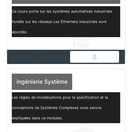
Ce cours porte sur les systèmes automatisés industriels
fondés sur les réseaux.Les Ethernets industriels sont
abordés.
ingénierie Système
Les règles de modalisations pour la spécification et la
conceptions de Systèmes Complexes vous serons
expliquées dans ce modules.