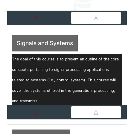
Signals and Systems
The goal of this course is to present an outline of the core
concepts pertaining to signal processing applications
related to systems (i.e., control system). This course will
cover the systems utilized in the generation, processing,
and transmissi...