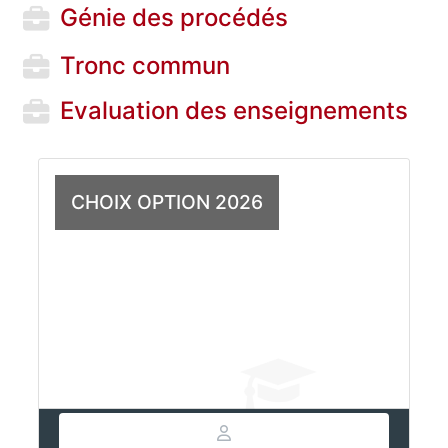
Génie des procédés
Tronc commun
Evaluation des enseignements
CHOIX OPTION 2026