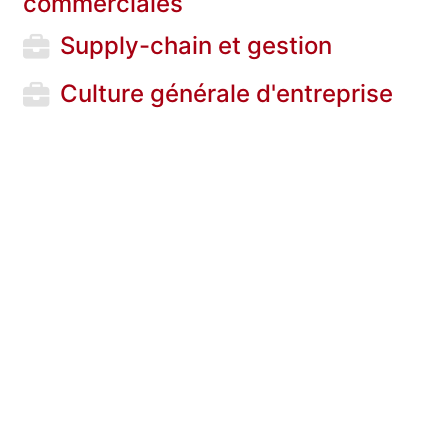
commerciales
Supply-chain et gestion
Culture générale d'entreprise