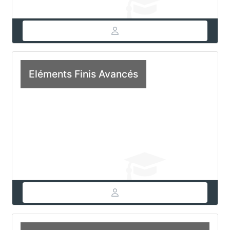
Eléments Finis Avancés