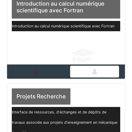
Introduction au calcul numérique
scientifique avec Fortran
Introduction au calcul numérique scientifique avec Fortran
Projets Recherche
Interface de ressources, d'échanges et de dépôts de
travaux associée aux projets d'enseignement en mécanique